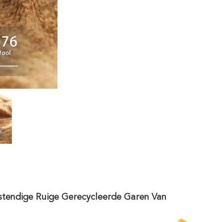
stendige Ruige Gerecycleerde Garen Van